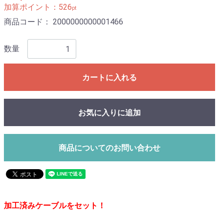
加算ポイント：
526
pt
商品コード：
2000000000001466
数量
カートに入れる
お気に入りに追加
商品についてのお問い合わせ
加工済みケーブルをセット！