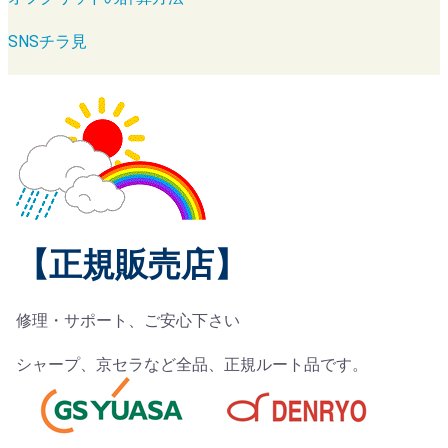
SNSチラ見
【正規販売店】
修理・サポート、ご安心下さい
シャープ、京セラなど全品、正規ルート品です。