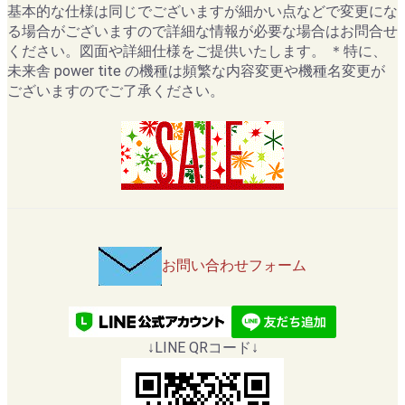
基本的な仕様は同じでございますが細かい点などで変更にな
る場合がございますので詳細な情報が必要な場合はお問合せ
ください。図面や詳細仕様をご提供いたします。 ＊特に、
未来舎 power tite の機種は頻繁な内容変更や機種名変更が
ございますのでご了承ください。
お問い合わせフォーム
↓LINE QRコード↓