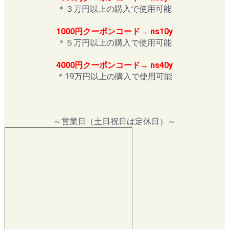
＊３万円以上の購入で使用可能
1000円クーポンコード→ ns10y
＊５万円以上の購入で使用可能
4000円クーポンコード→ ns40y
＊19万円以上の購入で使用可能
～営業日（土日祝日は定休日）～