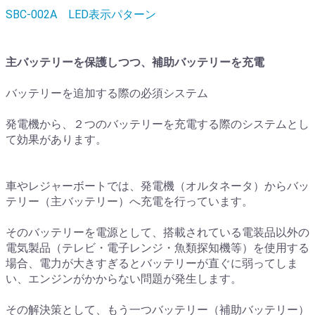
SBC-002A LED表示パターン
主バッテリーを保護しつつ、補助バッテリーを充電
バッテリーを追加する際の必須システム
発電機から、２つのバッテリーを充電する際のシステムとし
て効果があります。
車やレジャーボートでは、発電機（オルタネータ）からバッ
テリー（主バッテリー）へ充電を行っています。
そのバッテリーを電源として、搭載されている電装品以外の
電気製品（テレビ・電子レンジ・魚類探知機等）を使用する
場合、電力が大きすぎるとバッテリーが直ぐに弱ってしま
い、エンジンがかからない問題が発生します。
その解決策として、もう一つバッテリー（補助バッテリー）