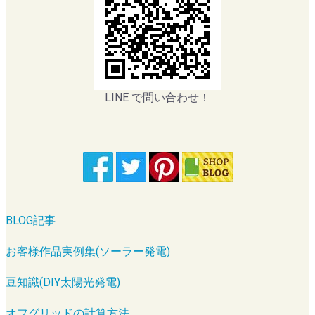
LINE で問い合わせ！
BLOG記事
お客様作品実例集(ソーラー発電)
豆知識(DIY太陽光発電)
オフグリッドの計算方法