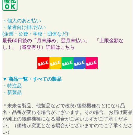
・個人のあと払い
・業者向け掛け払い
(企業・公費・学校・団体など)
最長60日後の「月末締め、翌月末払い」 「上限金額な
し！」（審査有り）詳細はこちら
▼ 商品一覧・すべての製品
・特注品
・新製品
＊未来舎製品、他製品などで改良/後継機種などになり品
名・品番が変わる場合がございます。その場合、お届け商品
が純正の後継機種になる場合がございますがご了承くださ
い。（価格が変更となる場合がございますのでご了承くださ
い）