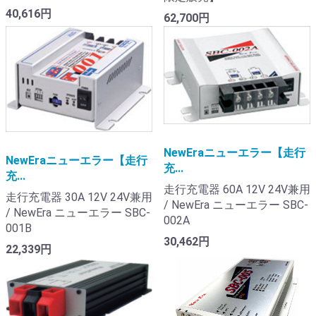
40,616円
62,700円
NewEraニューエラー【走行
NewEraニューエラー【走行
充...
充...
走行充電器 60A 12V 24V兼用
走行充電器 30A 12V 24V兼用
/ NewEra ニューエラー SBC-
/ NewEra ニューエラー SBC-
002A
001B
30,462円
22,339円