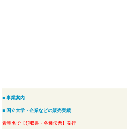
■ 事業案内
■ 国立大学・企業などの販売実績
希望名で【領収書・各種伝票】発行