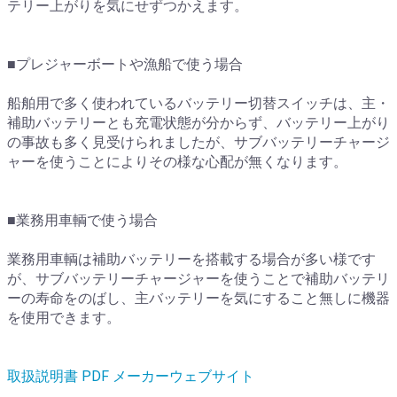
テリー上がりを気にせずつかえます。
■プレジャーボートや漁船で使う場合
船舶用で多く使われているバッテリー切替スイッチは、主・
補助バッテリーとも充電状態が分からず、バッテリー上がり
の事故も多く見受けられましたが、サブバッテリーチャージ
ャーを使うことによりその様な心配が無くなります。
■業務用車輌で使う場合
業務用車輌は補助バッテリーを搭載する場合が多い様です
が、サブバッテリーチャージャーを使うことで補助バッテリ
ーの寿命をのばし、主バッテリーを気にすること無しに機器
を使用できます。
取扱説明書 PDF メーカーウェブサイト