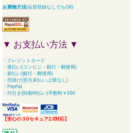
お買物方法
(会員登録なしでもOK)
▼ お支払い方法 ▼
・クレジットカード
・後払い(コンビニ・銀行・郵便局)
・前払い(銀行・郵便局)
・売掛け(翌月末払い,上限なし)
・PayPal
・代引き(到着時払い)手数料￥390
【安心の３Dセキュア2.0対応】