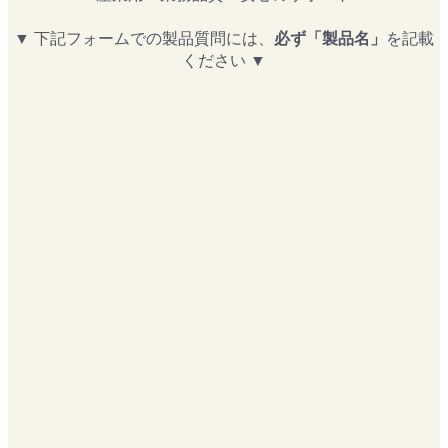
▼ 下記フォームでの製品質問には、
必ず「製品名」
を記載
ください ▼