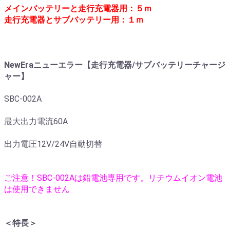
メインバッテリーと走行充電器用：５ｍ
走行充電器とサブバッテリー用：１ｍ
NewEraニューエラー【走行充電器/サブバッテリーチャージ
ャー】
SBC-002A
最大出力電流60A
出力電圧12V/24V自動切替
ご注意！SBC-002Aは鉛電池専用です。リチウムイオン電池
は使用できません
＜特長＞