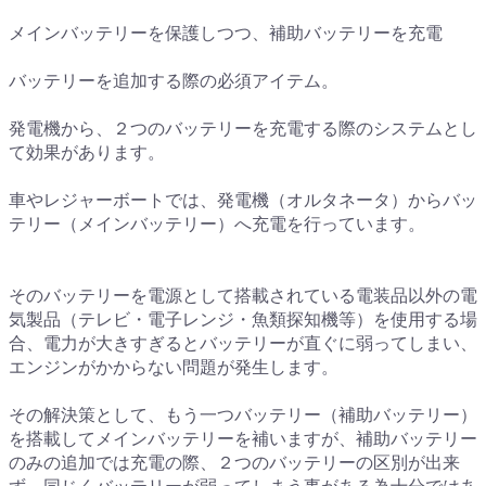
メインバッテリーを保護しつつ、補助バッテリーを充電
バッテリーを追加する際の必須アイテム。
発電機から、２つのバッテリーを充電する際のシステムとし
て効果があります。
車やレジャーボートでは、発電機（オルタネータ）からバッ
テリー（メインバッテリー）へ充電を行っています。
そのバッテリーを電源として搭載されている電装品以外の電
気製品（テレビ・電子レンジ・魚類探知機等）を使用する場
合、電力が大きすぎるとバッテリーが直ぐに弱ってしまい、
エンジンがかからない問題が発生します。
その解決策として、もう一つバッテリー（補助バッテリー）
を搭載してメインバッテリーを補いますが、補助バッテリー
のみの追加では充電の際、２つのバッテリーの区別が出来