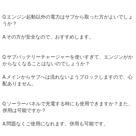
Q.エンジン起動以外の電力はサブから取った方がよいでしょ
うか？
A.その方が安全なので、おすすめします。
Q.サブバッテリーチャージャーを使いすぎて、エンジンがか
からなくなることはないのでしょうか？
A.メインからサブへは流れないようブロックしますので、心
配ありません。
Q.ソーラーパネルで充電する時にも使用できますか？また、
併用は可能ですか？
A.問題なくご使用になれます。併用も可能です。