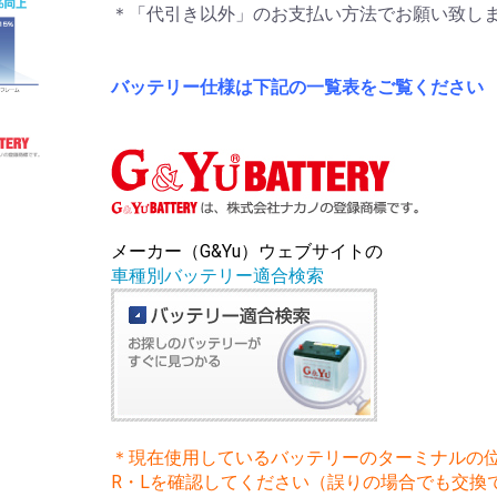
＊「代引き以外」のお支払い方法でお願い致し
バッテリー仕様は下記の一覧表をご覧ください
メーカー（G&Yu）ウェブサイトの
車種別バッテリー適合検索
＊現在使用しているバッテリーのターミナルの
R・Lを確認してください（誤りの場合でも交換