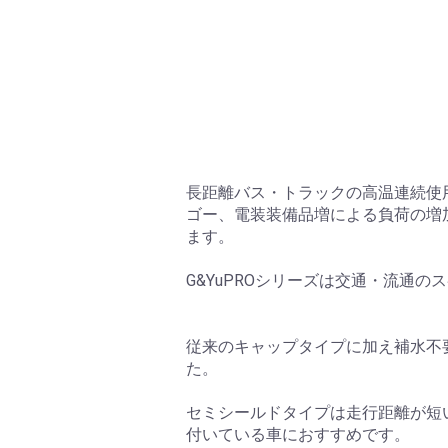
長距離バス・トラックの高温連続使
ゴー、電装装備品増による負荷の増
ます。
G&YuPROシリーズは交通・流通
従来のキャップタイプに加え補水不
た。
セミシールドタイプは走行距離が短
付いている車におすすめです。