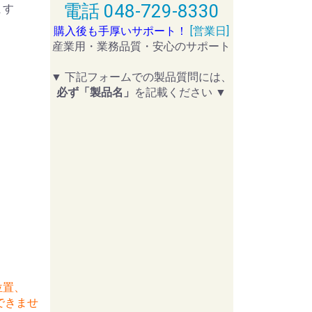
電話 048-729-8330
ます
購入後も手厚いサポート！
[営業日]
産業用・業務品質・安心のサポート
▼ 下記フォームでの製品質問には、
必ず「製品名」
を記載ください ▼
位置、
できませ