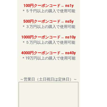
100円クーポンコード→ ns1y
＊５千円以上の購入で使用可能
500円クーポンコード→ ns5y
＊３万円以上の購入で使用可能
1000円クーポンコード→ ns10y
＊５万円以上の購入で使用可能
4000円クーポンコード→ ns40y
＊19万円以上の購入で使用可能
～営業日（土日祝日は定休日）～