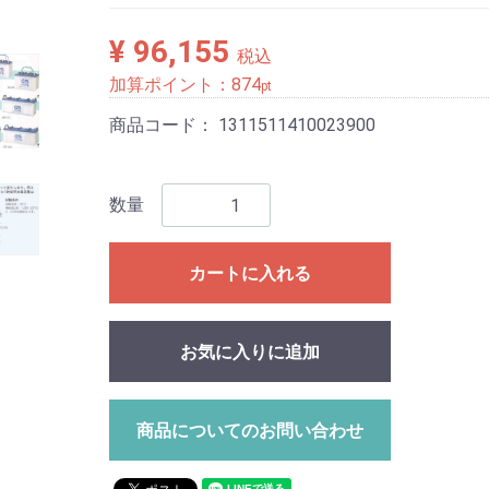
¥ 96,155
税込
加算ポイント：
874
pt
商品コード：
1311511410023900
数量
カートに入れる
お気に入りに追加
商品についてのお問い合わせ