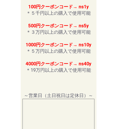
100円クーポンコード→ ns1y
＊５千円以上の購入で使用可能
500円クーポンコード→ ns5y
＊３万円以上の購入で使用可能
1000円クーポンコード→ ns10y
＊５万円以上の購入で使用可能
4000円クーポンコード→ ns40y
＊19万円以上の購入で使用可能
～営業日（土日祝日は定休日）～