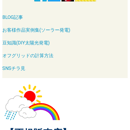
BLOG記事
お客様作品実例集(ソーラー発電)
豆知識(DIY太陽光発電)
オフグリッドの計算方法
SNSチラ見