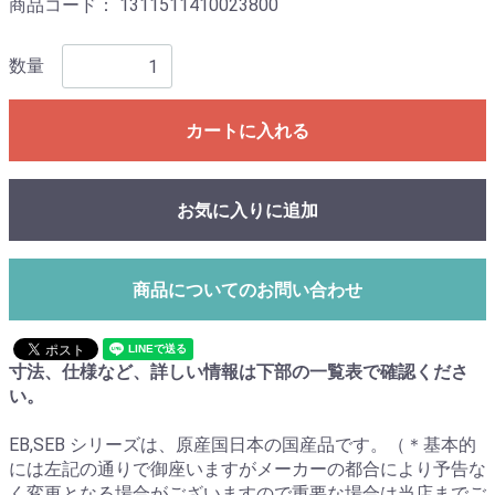
商品コード：
1311511410023800
数量
カートに入れる
お気に入りに追加
商品についてのお問い合わせ
寸法、仕様など、詳しい情報は下部の一覧表で確認くださ
い。
EB,SEB シリーズは、原産国日本の国産品です。（＊基本的
には左記の通りで御座いますがメーカーの都合により予告な
く変更となる場合がございますので重要な場合は当店までご