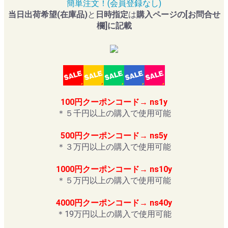
簡単注文！(会員登録なし)
当日出荷希望(在庫品)
と
日時指定
は
購入ページの[お問合せ
欄]に記載
100円クーポンコード→ ns1y
＊５千円以上の購入で使用可能
500円クーポンコード→ ns5y
＊３万円以上の購入で使用可能
1000円クーポンコード→ ns10y
＊５万円以上の購入で使用可能
4000円クーポンコード→ ns40y
＊19万円以上の購入で使用可能