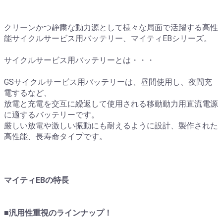
クリーンかつ静粛な動力源として様々な局面で活躍する高性
能サイクルサービス用バッテリー、マイティEBシリーズ。
サイクルサービス用バッテリーとは・・・
GSサイクルサービス用バッテリーは、昼間使用し、夜間充
電するなど、
放電と充電を交互に繰返して使用される移動動力用直流電源
に適するバッテリーです。
厳しい放電や激しい振動にも耐えるように設計、製作された
高性能、長寿命タイプです。
マイティEBの特長
■汎用性重視のラインナップ！