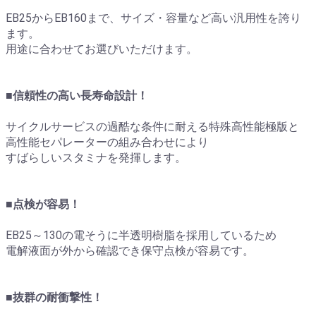
EB25からEB160まで、サイズ・容量など高い汎用性を誇り
ます。
用途に合わせてお選びいただけます。
■信頼性の高い長寿命設計！
サイクルサービスの過酷な条件に耐える特殊高性能極版と
高性能セパレーターの組み合わせにより
すばらしいスタミナを発揮します。
■点検が容易！
EB25～130の電そうに半透明樹脂を採用しているため
電解液面が外から確認でき保守点検が容易です。
■抜群の耐衝撃性！