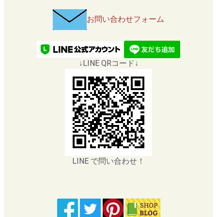
お問い合わせフォーム
↓LINE QRコード↓
LINE で問い合わせ！