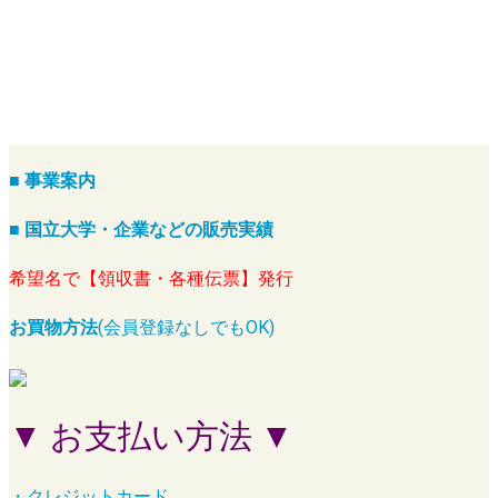
■ 事業案内
■ 国立大学・企業などの販売実績
希望名で【領収書・各種伝票】発行
お買物方法
(会員登録なしでもOK)
▼ お支払い方法 ▼
・クレジットカード