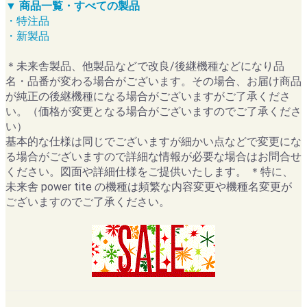
▼ 商品一覧・すべての製品
・特注品
・新製品
＊未来舎製品、他製品などで改良/後継機種などになり品
名・品番が変わる場合がございます。その場合、お届け商品
が純正の後継機種になる場合がございますがご了承くださ
い。（価格が変更となる場合がございますのでご了承くださ
い）
基本的な仕様は同じでございますが細かい点などで変更にな
る場合がございますので詳細な情報が必要な場合はお問合せ
ください。図面や詳細仕様をご提供いたします。 ＊特に、
未来舎 power tite の機種は頻繁な内容変更や機種名変更が
ございますのでご了承ください。