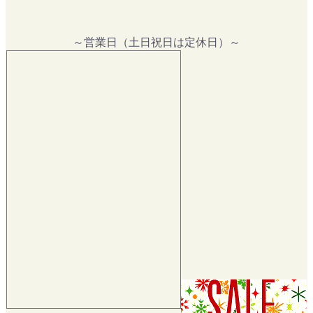
～営業日（土日祝日は定休日）～