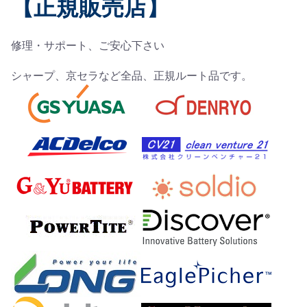
【正規販売店】
修理・サポート、ご安心下さい
シャープ、京セラなど全品、正規ルート品です。