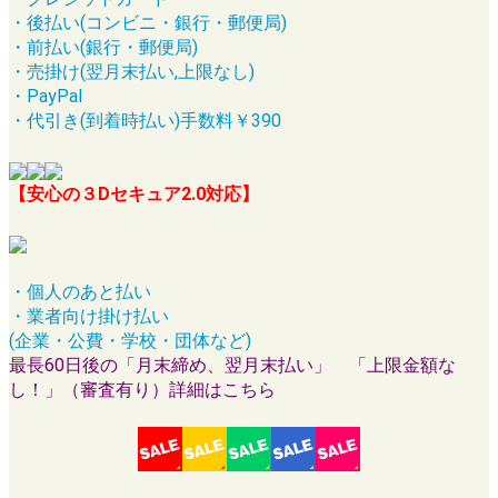
・後払い(コンビニ・銀行・郵便局)
・前払い(銀行・郵便局)
・売掛け(翌月末払い,上限なし)
・PayPal
・代引き(到着時払い)手数料￥390
【安心の３Dセキュア2.0対応】
・個人のあと払い
・業者向け掛け払い
(企業・公費・学校・団体など)
最長60日後の「月末締め、翌月末払い」 「上限金額な
し！」（審査有り）詳細はこちら