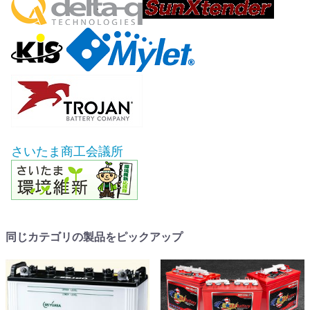
さいたま商工会議所
同じカテゴリの製品をピックアップ