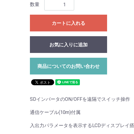
数量
カートに入れる
お気に入りに追加
商品についてのお問い合わせ
SDインバータのON/OFFを遠隔でスイッチ操作
通信ケーブル(10m)付属
入出力パラメータを表示するLCDディスプレイ