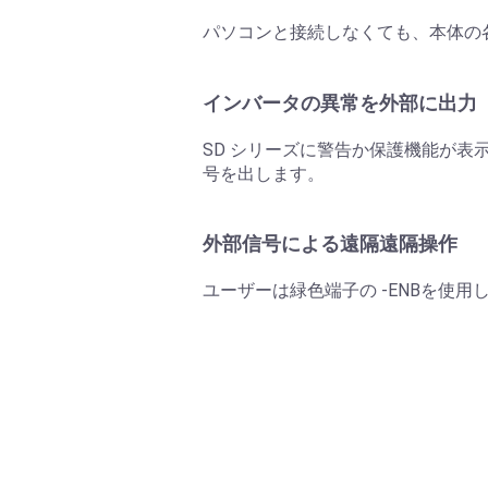
パソコンと接続しなくても、本体の
インバータの異常を外部に出力
SD シリーズに警告か保護機能が表示さ
号を出します。
外部信号による遠隔遠隔操作
ユーザーは緑色端子の -ENBを使用して