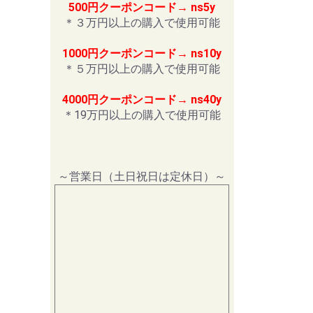
500円クーポンコード→ ns5y
＊３万円以上の購入で使用可能
1000円クーポンコード→ ns10y
＊５万円以上の購入で使用可能
4000円クーポンコード→ ns40y
＊19万円以上の購入で使用可能
～営業日（土日祝日は定休日）～