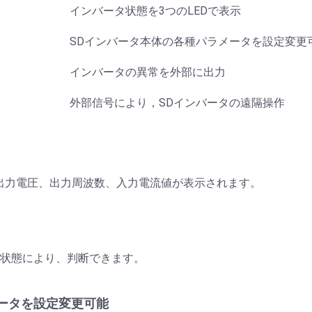
インバータ状態を3つのLEDで表示
SDインバータ本体の各種パラメータを設定変更
インバータの異常を外部に出力
外部信号により，SDインバータの遠隔操作
、出力電圧、出力周波数、入力電流値が表示されます。
示状態により、判断できます。
ータを設定変更可能