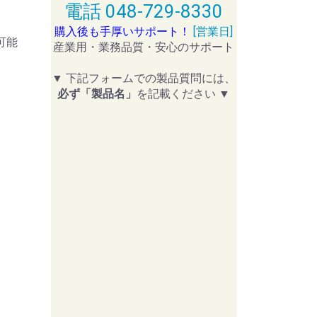
電話 048-729-8330
購入後も手厚いサポート！
[営業日]
可能
産業用・業務品質・安心のサポート
▼ 下記フォームでの製品質問には、
必ず「製品名」
を記載ください ▼