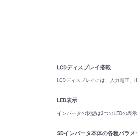
LCDディスプレイ搭載
LCDディスプレイには、入力電圧
LED表示
インバータの状態は3つのLEDの表
SDインバータ本体の各種パラメ