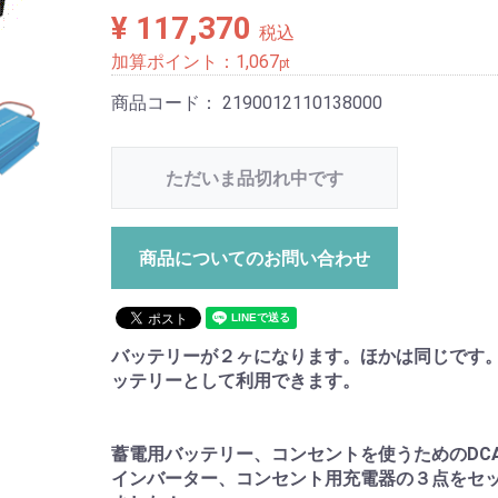
¥ 117,370
税込
加算ポイント：
1,067
pt
商品コード：
2190012110138000
ただいま品切れ中です
商品についてのお問い合わせ
バッテリーが２ヶになります。ほかは同じです
ッテリーとして利用できます。
蓄電用バッテリー、コンセントを使うためのDC
インバーター、コンセント用充電器の３点をセ