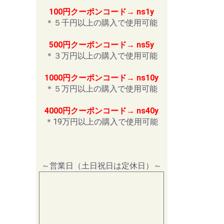
100円クーポンコード→ ns1y
＊５千円以上の購入で使用可能
500円クーポンコード→ ns5y
＊３万円以上の購入で使用可能
1000円クーポンコード→ ns10y
＊５万円以上の購入で使用可能
4000円クーポンコード→ ns40y
＊19万円以上の購入で使用可能
～営業日（土日祝日は定休日）～