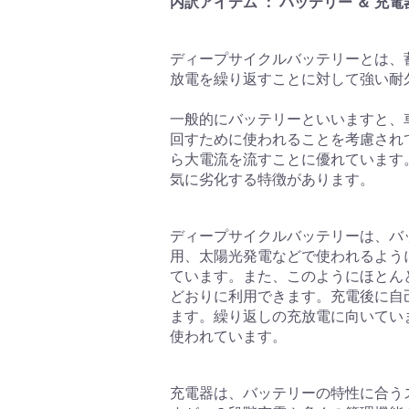
内訳アイテム ： バッテリー ＆ 充電
ディープサイクルバッテリーとは、
放電を繰り返すことに対して強い耐
一般的にバッテリーといいますと、
回すために使われることを考慮され
ら大電流を流すことに優れています
気に劣化する特徴があります。
ディープサイクルバッテリーは、バ
用、太陽光発電などで使われるよう
ています。また、このようにほとん
どおりに利用できます。充電後に自
ます。繰り返しの充放電に向いてい
使われています。
充電器は、バッテリーの特性に合う