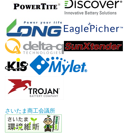
さいたま商工会議所