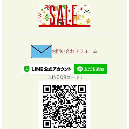
お問い合わせフォーム
↓LINE QRコード↓