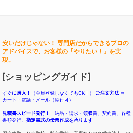
安いだけじゃない！ 専門店だからできるプロの
アドバイスで、お客様の「やりたい！」を実
現。
[ショッピングガイド]
すぐに購入！
（会員登録しなくてもOK！）
ご注文方法
⇒
カート・電話・メール（添付可）
見積書スピード発行！
納品・請求・領収書、契約書、各種
書類発行、
指定書式の伝票作成を承ります