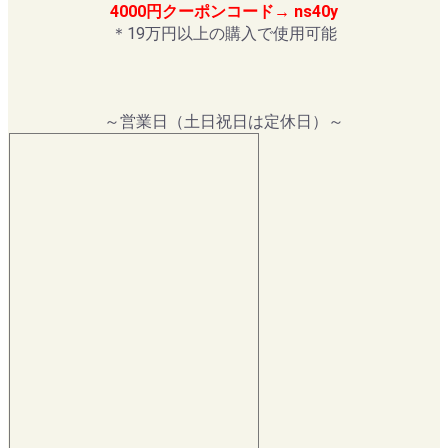
4000円クーポンコード→ ns40y
＊19万円以上の購入で使用可能
～営業日（土日祝日は定休日）～