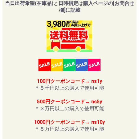
当日出荷希望(在庫品)
と
日時指定
は
購入ページの[お問合せ
欄]に記載
100円クーポンコード→ ns1y
＊５千円以上の購入で使用可能
500円クーポンコード→ ns5y
＊３万円以上の購入で使用可能
1000円クーポンコード→ ns10y
＊５万円以上の購入で使用可能