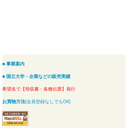
■ 事業案内
■ 国立大学・企業などの販売実績
希望名で【領収書・各種伝票】発行
お買物方法
(会員登録なしでもOK)