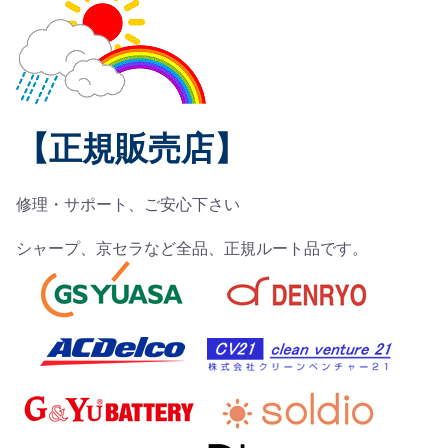
【正規販売店】
修理・サポート、ご安心下さい
シャープ、京セラなど全品、正規ルート品です。