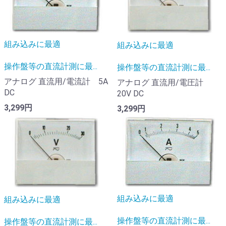
組み込みに最適
組み込みに最適
操作盤等の直流計測に最...
操作盤等の直流計測に最...
アナログ 直流用/電流計 5A
アナログ 直流用/電圧計
DC
20V DC
3,299円
3,299円
組み込みに最適
組み込みに最適
操作盤等の直流計測に最...
操作盤等の直流計測に最...