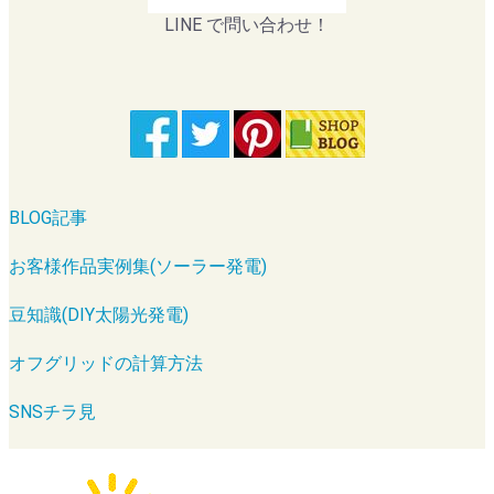
LINE で問い合わせ！
BLOG記事
お客様作品実例集(ソーラー発電)
豆知識(DIY太陽光発電)
オフグリッドの計算方法
SNSチラ見