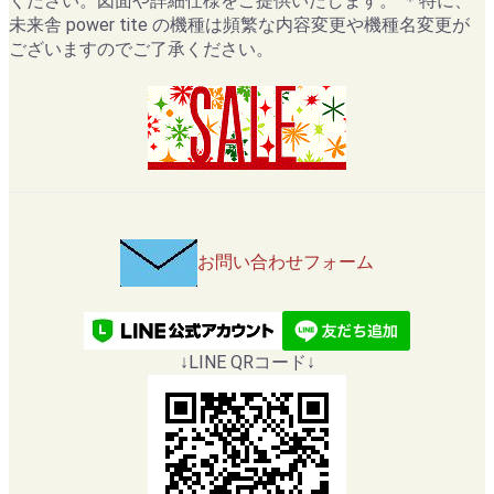
ください。図面や詳細仕様をご提供いたします。 ＊特に、
未来舎 power tite の機種は頻繁な内容変更や機種名変更が
ございますのでご了承ください。
お問い合わせフォーム
↓LINE QRコード↓