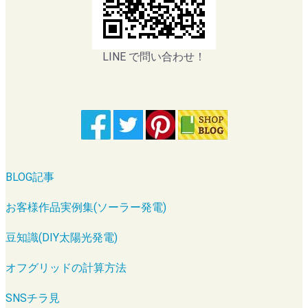
LINE で問い合わせ！
BLOG記事
お客様作品実例集(ソーラー発電)
豆知識(DIY太陽光発電)
オフグリッドの計算方法
SNSチラ見