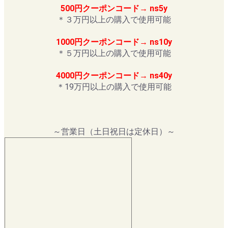
500円クーポンコード→ ns5y
＊３万円以上の購入で使用可能
1000円クーポンコード→ ns10y
＊５万円以上の購入で使用可能
4000円クーポンコード→ ns40y
＊19万円以上の購入で使用可能
～営業日（土日祝日は定休日）～