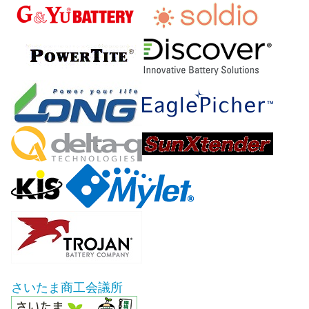
さいたま商工会議所