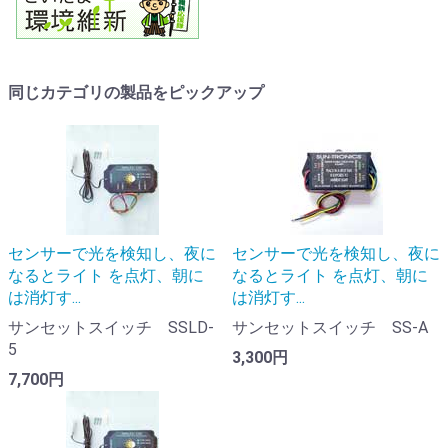
同じカテゴリの製品をピックアップ
センサーで光を検知し、夜に
センサーで光を検知し、夜に
なるとライト を点灯、朝に
なるとライト を点灯、朝に
は消灯す...
は消灯す...
サンセットスイッチ SSLD-
サンセットスイッチ SS-A
5
3,300円
7,700円