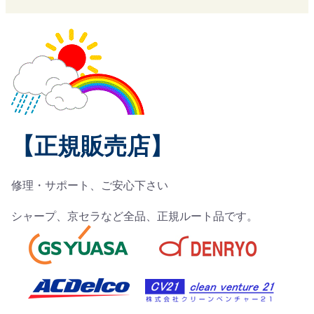
【正規販売店】
修理・サポート、ご安心下さい
シャープ、京セラなど全品、正規ルート品です。