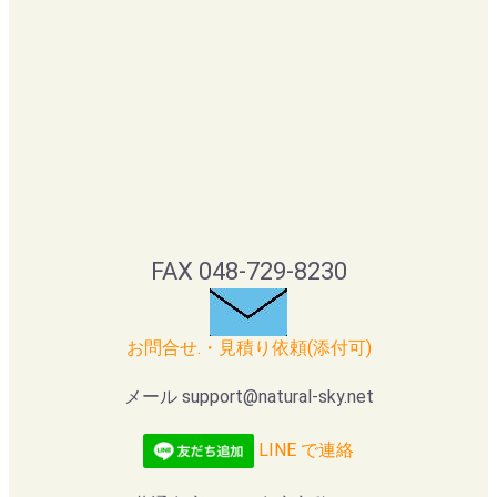
FAX 048-729-8230
お問合せ.・見積り依頼(添付可)
メール support@natural-sky.net
LINE で連絡