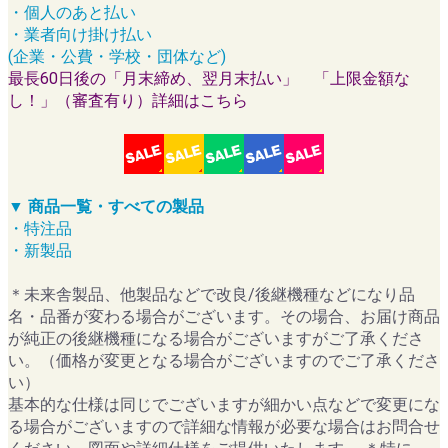
・個人のあと払い
・業者向け掛け払い
(企業・公費・学校・団体など)
最長60日後の「月末締め、翌月末払い」 「上限金額な
し！」（審査有り）詳細はこちら
▼ 商品一覧・すべての製品
・特注品
・新製品
＊未来舎製品、他製品などで改良/後継機種などになり品
名・品番が変わる場合がございます。その場合、お届け商品
が純正の後継機種になる場合がございますがご了承くださ
い。（価格が変更となる場合がございますのでご了承くださ
い）
基本的な仕様は同じでございますが細かい点などで変更にな
る場合がございますので詳細な情報が必要な場合はお問合せ