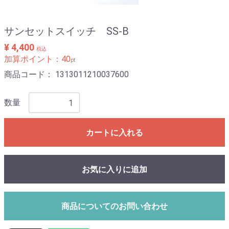
サンセットスイッチ SS-B
¥ 4,400
税込
加算ポイント：
40
pt
商品コード：
1313011210037600
数量
カートに入れる
お気に入りに追加
商品についてのお問い合わせ