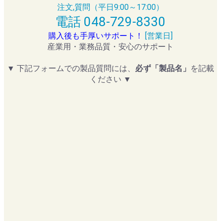
注文,質問（平日9:00～17:00）
電話 048-729-8330
購入後も手厚いサポート！
[営業日]
産業用・業務品質・安心のサポート
▼ 下記フォームでの製品質問には、
必ず「製品名」
を記載
ください ▼