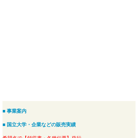
■ 事業案内
■ 国立大学・企業などの販売実績