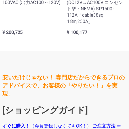
100VAC (出力AC100～120V)
(DC12V→AC100V コンセン
ト型：NEMA) SP1500-
112A「cable38sq
1.8m,250A」
¥ 200,725
¥ 100,177
安いだけじゃない！ 専門店だからできるプロの
アドバイスで、お客様の「やりたい！」を実
現。
[ショッピングガイド]
すぐに購入！
（会員登録しなくてもOK！）
ご注文方法
⇒