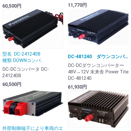
11,770円
60,500円
型名: DC-241240B
DC-481240 ダウンコンバ...
種類 DOWNコンバ...
DC-DCダウンコンバーター
DC-DCコンバータ DC-
48V→12V 未来舎 Power Tite
241240B
DC-481240
60,500円
61,930円
外部制御端子により車両のエ