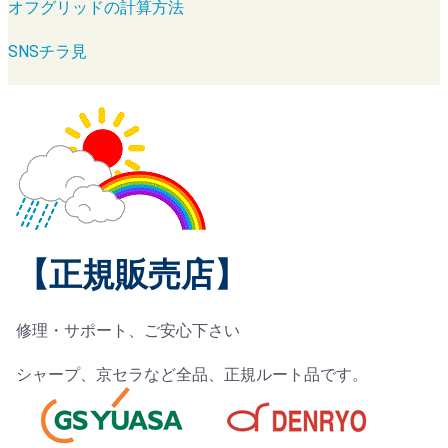
オフグリッドの計算方法
SNSチラ見
【正規販売店】
修理・サポート、ご安心下さい
シャープ、京セラなど全品、正規ルート品です。