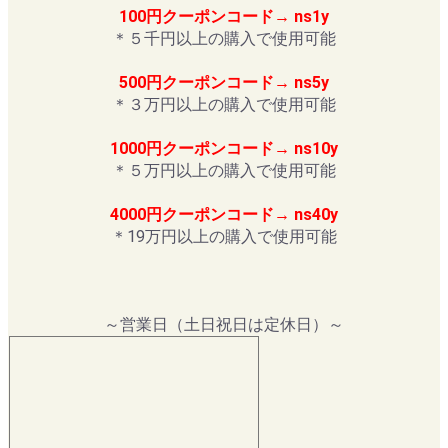
100円クーポンコード→ ns1y
＊５千円以上の購入で使用可能
500円クーポンコード→ ns5y
＊３万円以上の購入で使用可能
1000円クーポンコード→ ns10y
＊５万円以上の購入で使用可能
4000円クーポンコード→ ns40y
＊19万円以上の購入で使用可能
～営業日（土日祝日は定休日）～