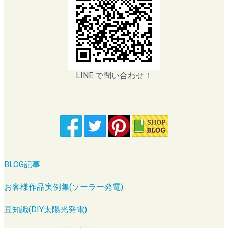
LINE で問い合わせ！
BLOG記事
お客様作品実例集(ソーラー発電)
豆知識(DIY太陽光発電)