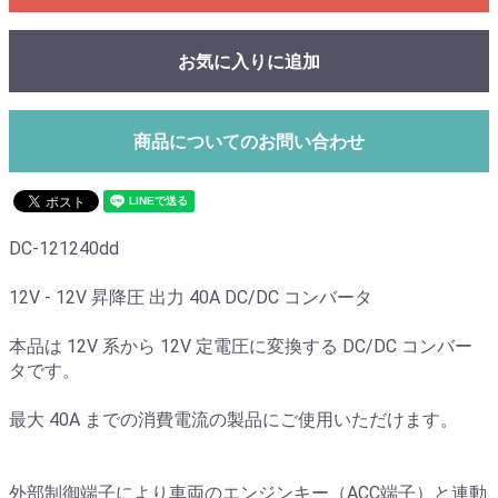
お気に入りに追加
商品についてのお問い合わせ
DC-121240dd
12V - 12V 昇降圧 出力 40A DC/DC コンバータ
本品は 12V 系から 12V 定電圧に変換する DC/DC コンバー
タです。
最大 40A までの消費電流の製品にご使用いただけます。
外部制御端子により車両のエンジンキー（ACC端子）と連動