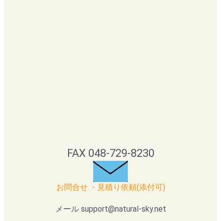
FAX 048-729-8230
お問合せ.・見積り依頼(添付可)
メール support@natural-sky.net