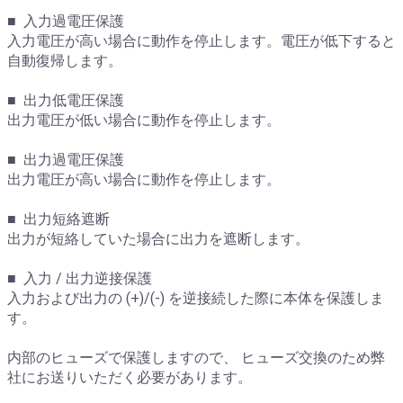
■ 入力過電圧保護
入力電圧が高い場合に動作を停止します。電圧が低下すると
自動復帰します。
■ 出力低電圧保護
出力電圧が低い場合に動作を停止します。
■ 出力過電圧保護
出力電圧が高い場合に動作を停止します。
■ 出力短絡遮断
出力が短絡していた場合に出力を遮断します。
■ 入力 / 出力逆接保護
入力および出力の (+)/(-) を逆接続した際に本体を保護しま
す。
内部のヒューズで保護しますので、 ヒューズ交換のため弊
社にお送りいただく必要があります。