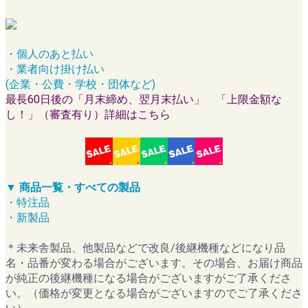
・個人のあと払い
・業者向け掛け払い
(企業・公費・学校・団体など)
最長60日後の「月末締め、翌月末払い」 「上限金額な
し！」（審査有り）詳細はこちら
▼ 商品一覧・すべての製品
・特注品
・新製品
＊未来舎製品、他製品などで改良/後継機種などになり品
名・品番が変わる場合がございます。その場合、お届け商品
が純正の後継機種になる場合がございますがご了承くださ
い。（価格が変更となる場合がございますのでご了承くださ