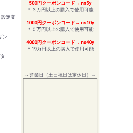
500円クーポンコード→ ns5y
＊３万円以上の購入で使用可能
ク設定変
1000円クーポンコード→ ns10y
＊５万円以上の購入で使用可能
ギン
4000円クーポンコード→ ns40y
＊19万円以上の購入で使用可能
プタ
～営業日（土日祝日は定休日）～