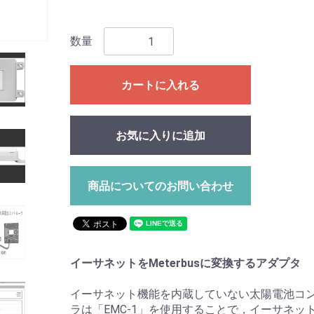
数量
カートに入れる
お気に入りに追加
商品についてのお問い合わせ
イーサネットをMeterbusに変換するアダプタ
イーサネット機能を内蔵していない太陽電池コ
ラは「EMC-1」を使用することで，イーサネッ