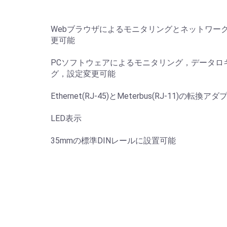
Webブラウザによるモニタリングとネットワー
更可能
PCソフトウェアによるモニタリング，データロ
グ，設定変更可能
Ethernet(RJ-45)とMeterbus(RJ-11)の転換アダ
LED表示
35mmの標準DINレールに設置可能