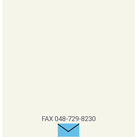
FAX 048-729-8230