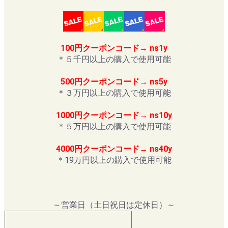
100円クーポンコード→ ns1y
＊５千円以上の購入で使用可能
500円クーポンコード→ ns5y
＊３万円以上の購入で使用可能
1000円クーポンコード→ ns10y
＊５万円以上の購入で使用可能
4000円クーポンコード→ ns40y
＊19万円以上の購入で使用可能
～営業日（土日祝日は定休日）～