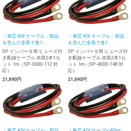
・単芯 KIV ケーブル：部品
・単芯 KIV ケーブル：部品
を含んだ全長で各1...
を含んだ全長で各1...
SP インバータ用 ヒューズ付
SP インバータ用 ヒューズ付
き配線ケーブル 赤黒2本1セ
き配線ケーブル 赤黒2本1セ
ット 1m（SP-3000-112 対
ット 1m（SP-4000-148 対
応）
応）
21,890円
21,890円
・単芯 KIV ケーブル：部品
・単芯 KIV ケーブル60sq：