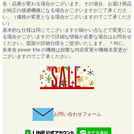
名・品番が変わる場合がございます。その場合、お届け商品
が純正の後継機種になる場合がございますがご了承くださ
い。（価格が変更となる場合がございますのでご了承くださ
い）
基本的な仕様は同じでございますが細かい点などで変更にな
る場合がございますので詳細な情報が必要な場合はお問合せ
ください。図面や詳細仕様をご提供いたします。 ＊特に、
未来舎 power tite の機種は頻繁な内容変更や機種名変更が
ございますのでご了承ください。
お問い合わせフォーム