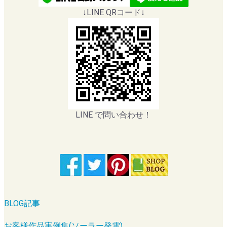
↓LINE QRコード↓
LINE で問い合わせ！
BLOG記事
お客様作品実例集(ソーラー発電)