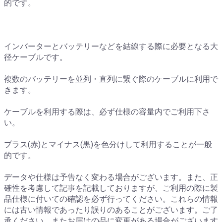
的です。
インバーターとバッテリーなどを結線する際に必要となる大
径ケーブルです。
複数のバッテリーを並列・直列に繋ぐ際のケーブルに利用で
きます。
ケーブルを利用する際は、必ず仕様の容量内でご利用下さ
い。
プラス(赤)とマイナス(黒)を色分けして利用することが一般
的です。
データや仕様は予告なく変わる場合がございます。また、正
確性を考慮して記事を記載しておりますが、ご利用の際に製
品仕様に付いての確認を必ず行ってください。これらの情報
には古い情報であったり誤りのあることがございます。ご了
承ください。またお届けの品に変更がある場合がございます