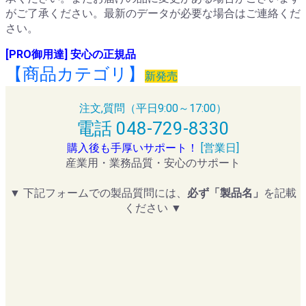
がご了承ください。最新のデータが必要な場合はご連絡くだ
さい。
[PRO御用達] 安心の正規品
【商品カテゴリ】
新発売
注文,質問（平日9:00～17:00）
電話 048-729-8330
購入後も手厚いサポート！
[営業日]
産業用・業務品質・安心のサポート
▼ 下記フォームでの製品質問には、
必ず「製品名」
を記載
ください ▼