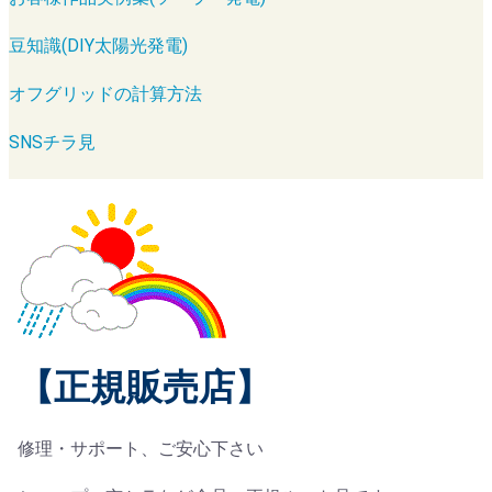
豆知識(DIY太陽光発電)
オフグリッドの計算方法
SNSチラ見
【正規販売店】
修理・サポート、ご安心下さい