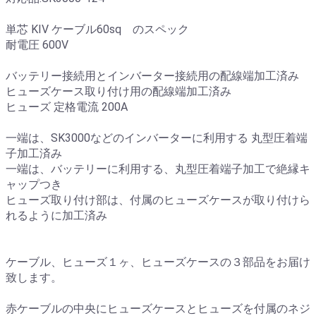
単芯 KIV ケーブル60sq のスペック
耐電圧 600V
バッテリー接続用とインバーター接続用の配線端加工済み
ヒューズケース取り付け用の配線端加工済み
ヒューズ 定格電流 200A
一端は、SK3000などのインバーターに利用する 丸型圧着端
子加工済み
一端は、バッテリーに利用する、丸型圧着端子加工で絶縁キ
ャップつき
ヒューズ取り付け部は、付属のヒューズケースが取り付けら
れるように加工済み
ケーブル、ヒューズ１ヶ、ヒューズケースの３部品をお届け
致します。
赤ケーブルの中央にヒューズケースとヒューズを付属のネジ