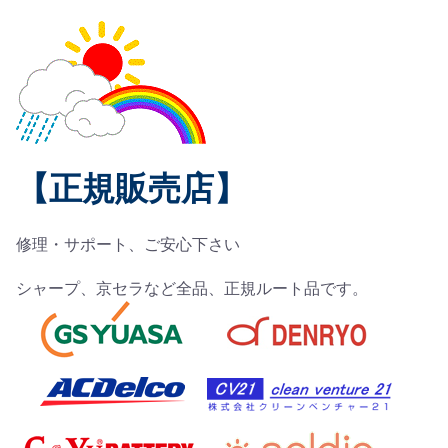
【正規販売店】
修理・サポート、ご安心下さい
シャープ、京セラなど全品、正規ルート品です。