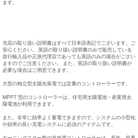
ます。
当店の取り扱い説明書はすべて日本語表記でございます。ご
安心ください。 英語の取り扱い説明書のみで販売している
並行輸入品や正規代理店であっても英語のみの場合がござい
ますのでご注意ください。 また、英語の取り扱い説明書が
必要な場合はご用意できます。
大型の独立型太陽光発電では定番のコントローラーです。
MPPT 型のコントローラーは、住宅用太陽電池・産業用太
陽電池が利用できます。
また、非常に効率よく蓄電できますので、システムの小型化
や効率の良い充電システムに必須のアイテムです。
モーニングスター製の充放電コントローラーは、長年、世界