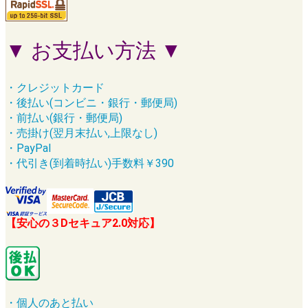
▼ お支払い方法 ▼
・クレジットカード
・後払い(コンビニ・銀行・郵便局)
・前払い(銀行・郵便局)
・売掛け(翌月末払い,上限なし)
・PayPal
・代引き(到着時払い)手数料￥390
【安心の３Dセキュア2.0対応】
・個人のあと払い