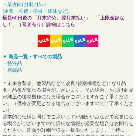
・業者向け掛け払い
(企業・公費・学校・団体など)
最長60日後の「月末締め、翌月末払い」 「上限金額な
し！」（審査有り）詳細はこちら
▼ 商品一覧・すべての製品
・特注品
・新製品
＊未来舎製品、他製品などで改良/後継機種などになり品
名・品番が変わる場合がございます。その場合、お届け商品
が純正の後継機種になる場合がございますがご了承くださ
い。（価格が変更となる場合がございますのでご了承くださ
い）
基本的な仕様は同じでございますが細かい点などで変更にな
る場合がございますので詳細な情報が必要な場合はお問合せ
ください。図面や詳細仕様をご提供いたします。 ＊特に、