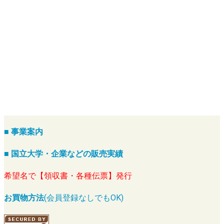
■ 事業案内
■ 国立大学・企業などの販売実績
希望名で【領収書・各種伝票】発行
お買物方法
(会員登録なしでもOK)