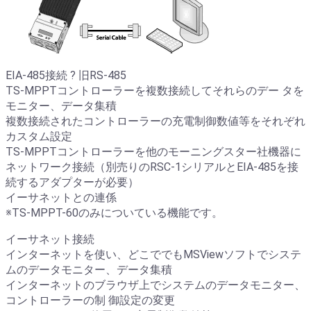
EIA-485接続 ? 旧RS-485
TS-MPPTコントローラーを複数接続してそれらのデー タを
モニター、データ集積
複数接続されたコントローラーの充電制御数値等をそれぞれ
カスタム設定
TS-MPPTコントローラーを他のモーニングスター社機器に
ネットワーク接続（別売りのRSC-1シリアルとEIA-485を接
続するアダプターが必要）
イーサネットとの連係
※TS-MPPT-60のみについている機能です。
イーサネット接続
インターネットを使い、どこででもMSViewソフトでシステ
ムのデータモニター、データ集積
インターネットのブラウザ上でシステムのデータモニター、
コントローラーの制 御設定の変更