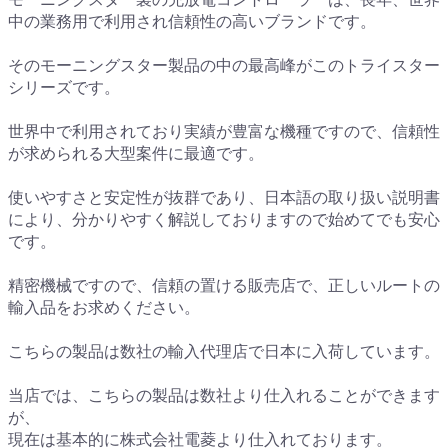
中の業務用で利用され信頼性の高いブランドです。
そのモーニングスター製品の中の最高峰がこのトライスター
シリーズです。
世界中で利用されており実績が豊富な機種ですので、信頼性
が求められる大型案件に最適です。
使いやすさと安定性が抜群であり、日本語の取り扱い説明書
により、分かりやすく解説しておりますので始めてでも安心
です。
精密機械ですので、信頼の置ける販売店で、正しいルートの
輸入品をお求めください。
こちらの製品は数社の輸入代理店で日本に入荷しています。
当店では、こちらの製品は数社より仕入れることができます
が、
現在は基本的に株式会社電菱より仕入れております。