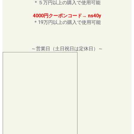
＊５万円以上の購入で使用可能
4000円クーポンコード→ ns40y
＊19万円以上の購入で使用可能
～営業日（土日祝日は定休日）～