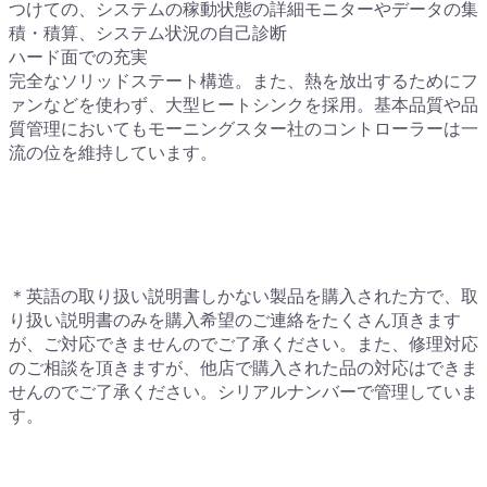
つけての、システムの稼動状態の詳細モニターやデータの集
積・積算、システム状況の自己診断
ハード面での充実
完全なソリッドステート構造。また、熱を放出するためにフ
ァンなどを使わず、大型ヒートシンクを採用。基本品質や品
質管理においてもモーニングスター社のコントローラーは一
流の位を維持しています。
＊英語の取り扱い説明書しかない製品を購入された方で、取
り扱い説明書のみを購入希望のご連絡をたくさん頂きます
が、ご対応できませんのでご了承ください。また、修理対応
のご相談を頂きますが、他店で購入された品の対応はできま
せんのでご了承ください。シリアルナンバーで管理していま
す。