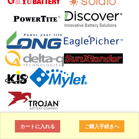
さいたま商工会議所
カートに入れる
ご購入手続きへ