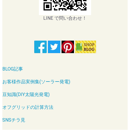
LINE で問い合わせ！
BLOG記事
お客様作品実例集(ソーラー発電)
豆知識(DIY太陽光発電)
オフグリッドの計算方法
SNSチラ見