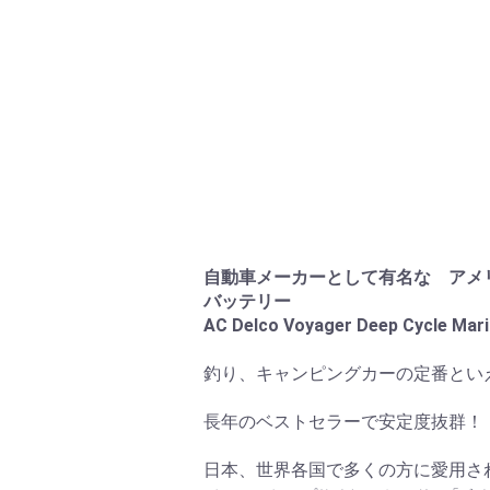
自動車メーカーとして有名な アメ
バッテリー
AC Delco Voyager Deep Cycle
釣り、キャンピングカーの定番といえ
長年のベストセラーで安定度抜群！
日本、世界各国で多くの方に愛用さ