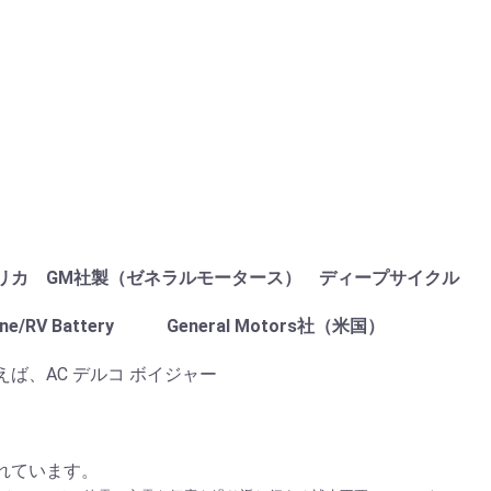
リカ GM社製（ゼネラルモータース） ディープサイクル
 Marine/RV Battery General Motors社（米国）
ば、AC デルコ ボイジャー
れています。