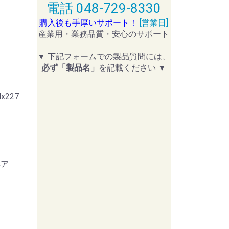
電話 048-729-8330
購入後も手厚いサポート！
[営業日]
産業用・業務品質・安心のサポート
▼ 下記フォームでの製品質問には、
必ず「製品名」
を記載ください ▼
4
x227
ペア