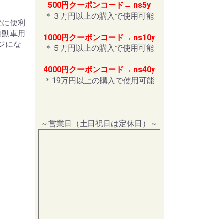
500円クーポンコード→ ns5y
＊３万円以上の購入で使用可能
続に便利
自動車用
1000円クーポンコード→ ns10y
ネジにな
＊５万円以上の購入で使用可能
4000円クーポンコード→ ns40y
＊19万円以上の購入で使用可能
～営業日（土日祝日は定休日）～