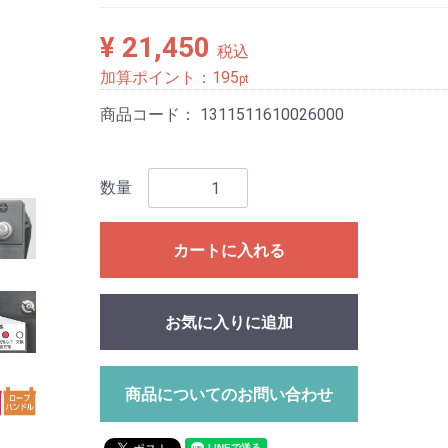
¥ 21,450
税込
加算ポイント：
195
pt
商品コード：
1311511610026000
数量
カートに入れる
お気に入りに追加
商品についてのお問い合わせ