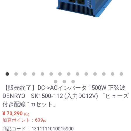
【販売終了】DC->ACインバータ 1500W 正弦波
DENRYO SK1500-112 (入力DC12V) 「ヒューズ
付き配線 1mセット」
¥ 70,290
税込
加算ポイント：
639
pt
商品コード：
1311111010015900