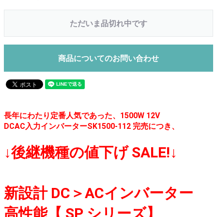
ただいま品切れ中です
商品についてのお問い合わせ
長年にわたり定番人気であった、1500W 12V
DCAC入力インバーターSK1500-112 完売につき、
↓後継機種の値下げ SALE!↓
新設計
DC＞ACインバーター
高性能【 SP シリーズ】