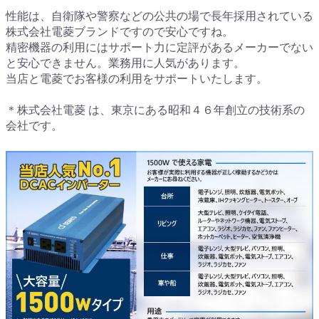
性能は、自衛隊や警察などの公共の場で長年採用されている
株式会社電菱ブランドですので安心ですね。
精密機器の利用にはサポート力に定評があるメーカーでない
と安心できません。業務用に人気があります。
当店と電菱でお客様の利用をサポートいたします。
＊株式会社電菱 は、東京にある昭和４６年創立の技術系の
会社です。