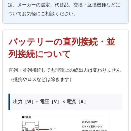
定、メーカーの選定、代替品、交換・互換機種などに
ついてお気軽にご相談ください。
バッテリーの直列接続・並
列接続について
直列・並列接続しても理論上の総出力は変わりません
（抵抗やロスなどは除きます）
出力［W］= 電圧［V］ × 電流［A］