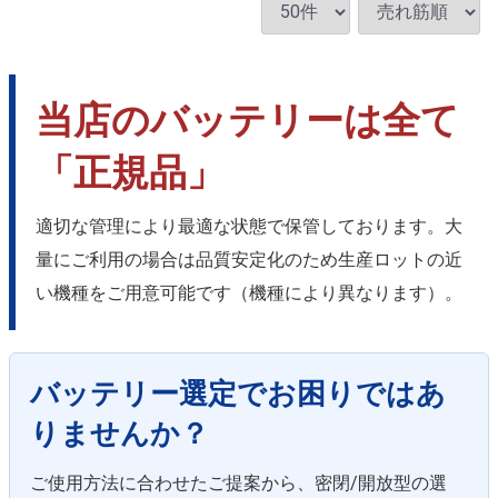
当店のバッテリーは全て
「正規品」
適切な管理により最適な状態で保管しております。大
量にご利用の場合は品質安定化のため生産ロットの近
い機種をご用意可能です（機種により異なります）。
バッテリー選定でお困りではあ
りませんか？
ご使用方法に合わせたご提案から、密閉/開放型の選