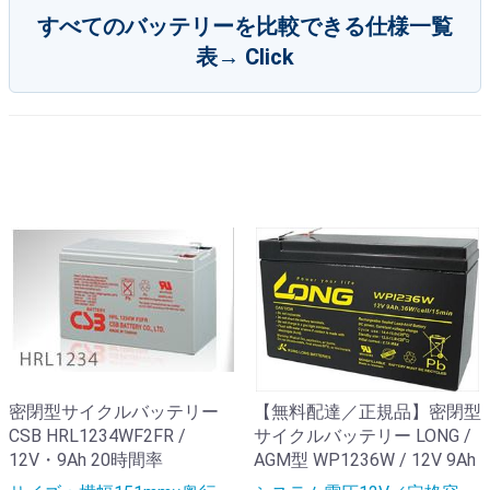
すべてのバッテリーを比較できる仕様一覧
表→ Click
密閉型サイクルバッテリー
【無料配達／正規品】密閉型
CSB HRL1234WF2FR /
サイクルバッテリー LONG /
12V・9Ah 20時間率
AGM型 WP1236W / 12V 9Ah