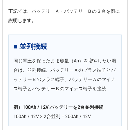
下記では、バッテリーＡ・バッテリーＢの２台を例に
説明します。
■ 並列接続
同じ電圧を保ったまま容量（Ah）を増やしたい場
合は、並列接続。バッテリーＡのプラス端子とバ
ッテリーＢのプラス端子、バッテリーＡのマイナ
ス端子とバッテリーＢのマイナス端子を接続
例）100Ah / 12V バッテリーを2台並列接続
100Ah / 12V × 2台並列 = 200Ah / 12V